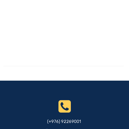
(+976) 92269001