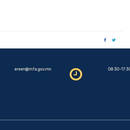
ereen@mfa.gov.mn
08:30-17:3