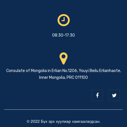
08:30-17:30
Consulate of Mongolia in Erlian No.1206, Youyi Beilu Erlianhaote,
Inner Mongolia, PRC 011100
© 2022 Бүх эрх хуулиар хамгаалагдсан.